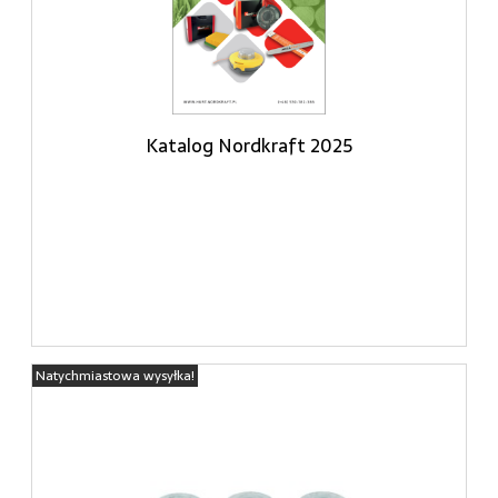
Katalog Nordkraft 2025
Natychmiastowa wysyłka!