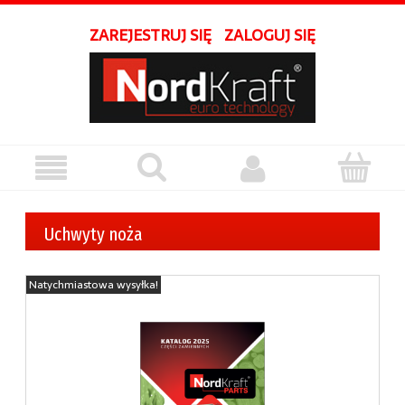
ZAREJESTRUJ SIĘ
ZALOGUJ SIĘ
Uchwyty noża
Natychmiastowa wysyłka!