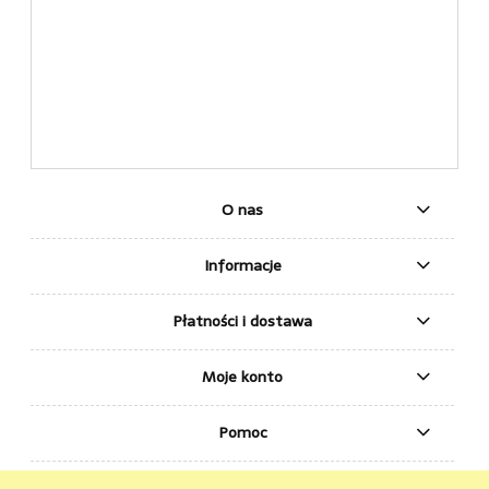
O nas
Informacje
Płatności i dostawa
Moje konto
Pomoc