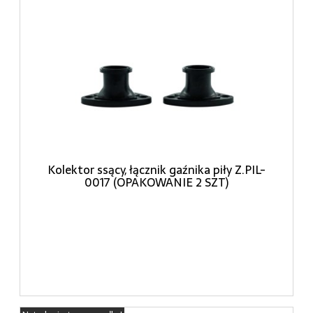
Kolektor ssący, łącznik gaźnika piły Z.PIL-
0017 (OPAKOWANIE 2 SZT)