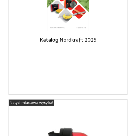
Katalog Nordkraft 2025
Natychmiastowa wysyłka!