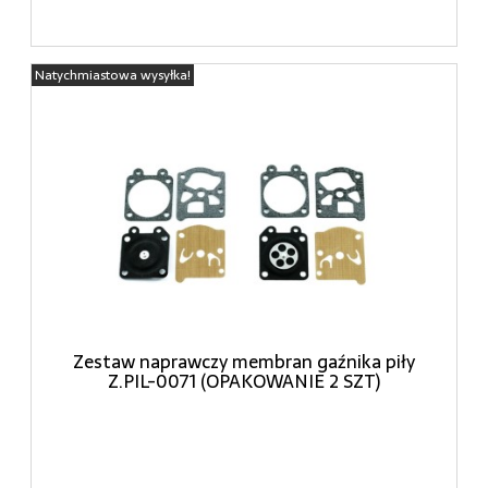
Natychmiastowa wysyłka!
Zestaw naprawczy membran gaźnika piły
Z.PIL-0071 (OPAKOWANIE 2 SZT)