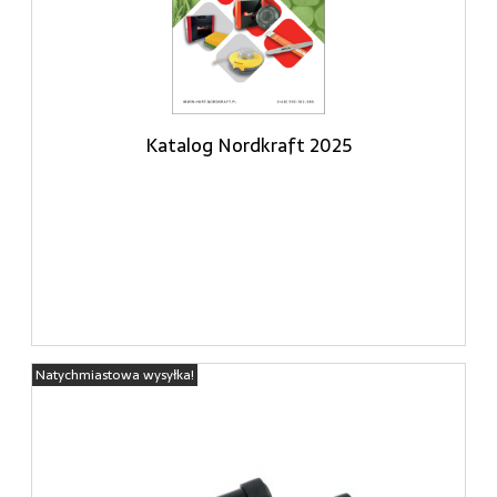
Katalog Nordkraft 2025
Natychmiastowa wysyłka!