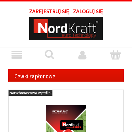
ZAREJESTRUJ SIĘ
ZALOGUJ SIĘ
Cewki zapłonowe
Natychmiastowa wysyłka!