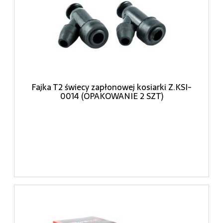
Fajka T2 świecy zapłonowej kosiarki Z.KSI-
0014 (OPAKOWANIE 2 SZT)