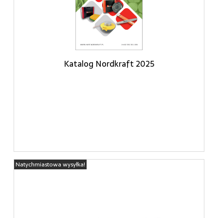
Katalog Nordkraft 2025
Natychmiastowa wysyłka!