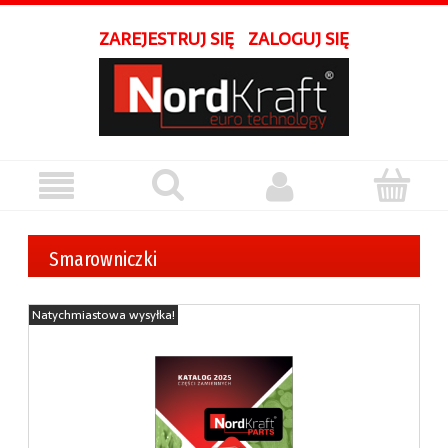
ZAREJESTRUJ SIĘ
ZALOGUJ SIĘ
Smarowniczki
Natychmiastowa wysyłka!