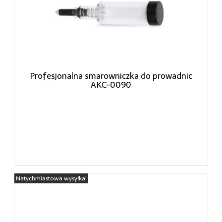
Profesjonalna smarowniczka do prowadnic
AKC-0090
Natychmiastowa wysyłka!