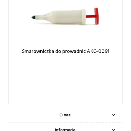
Smarowniczka do prowadnic AKC-0091
O nas
Informacje