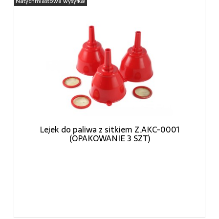
Natychmiastowa wysyłka!
Lejek do paliwa z sitkiem Z.AKC-0001
(OPAKOWANIE 3 SZT)