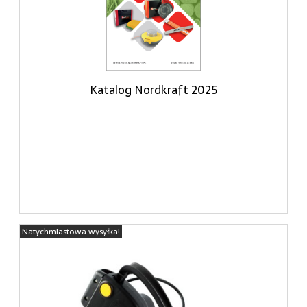
Katalog Nordkraft 2025
Natychmiastowa wysyłka!