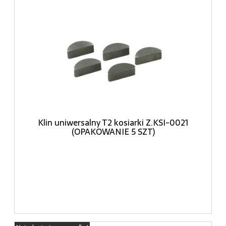
Klin uniwersalny T2 kosiarki Z.KSI-0021
(OPAKOWANIE 5 SZT)