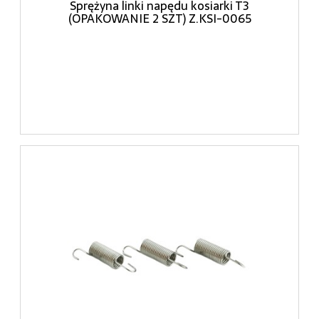
Sprężyna linki napędu kosiarki T3
(OPAKOWANIE 2 SZT) Z.KSI-0065