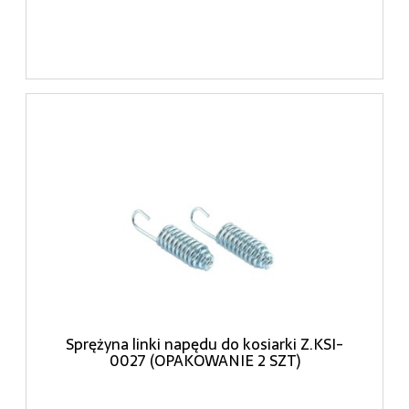
Sprężyna linki napędu do kosiarki Z.KSI-
0027 (OPAKOWANIE 2 SZT)