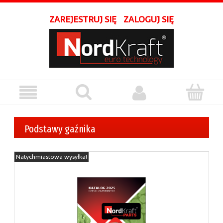
ZAREJESTRUJ SIĘ
ZALOGUJ SIĘ
Podstawy gaźnika
Natychmiastowa wysyłka!