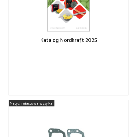
Katalog Nordkraft 2025
Natychmiastowa wysyłka!