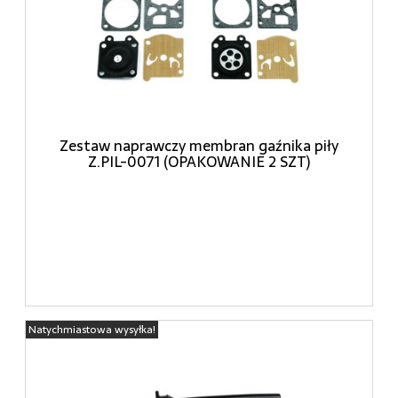
Zestaw naprawczy membran gaźnika piły
Z.PIL-0071 (OPAKOWANIE 2 SZT)
Natychmiastowa wysyłka!