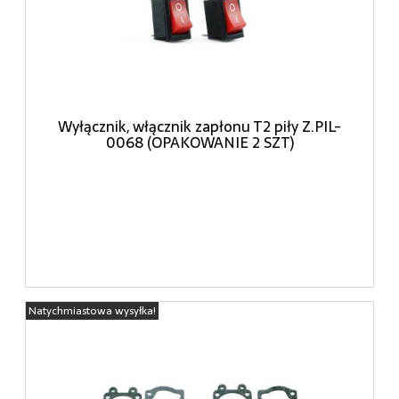
Wyłącznik, włącznik zapłonu T2 piły Z.PIL-
0068 (OPAKOWANIE 2 SZT)
Natychmiastowa wysyłka!