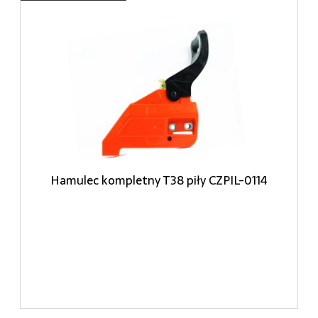
Hamulec kompletny T38 piły CZPIL-0114