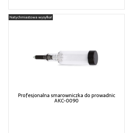
Natychmiastowa wysyłka!
Profesjonalna smarowniczka do prowadnic
AKC-0090