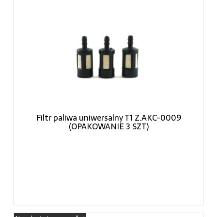
Filtr paliwa uniwersalny T1 Z.AKC-0009
(OPAKOWANIE 3 SZT)