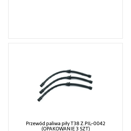
Przewód paliwa piły T38 Z.PIL-0042
(OPAKOWANIE 3 SZT)