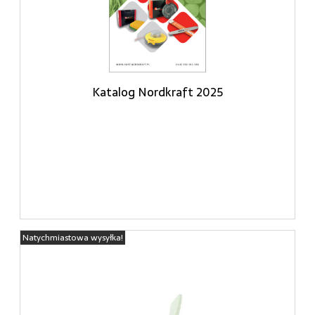
Katalog Nordkraft 2025
Natychmiastowa wysyłka!