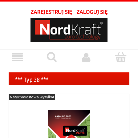
ZAREJESTRUJ SIĘ
ZALOGUJ SIĘ
*** Typ 38 ***
Natychmiastowa wysyłka!