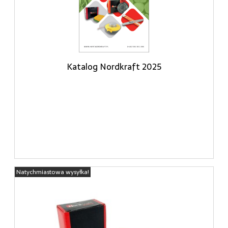
Katalog Nordkraft 2025
Natychmiastowa wysyłka!