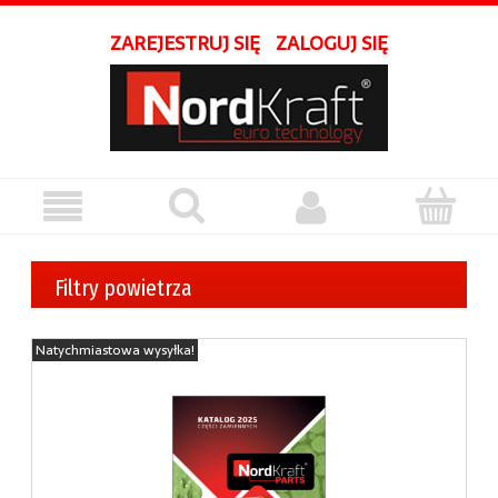
ZAREJESTRUJ SIĘ
ZALOGUJ SIĘ
Filtry powietrza
Natychmiastowa wysyłka!