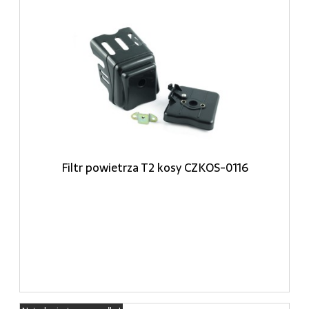
Filtr powietrza T2 kosy CZKOS-0116