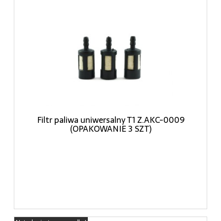
Filtr paliwa uniwersalny T1 Z.AKC-0009
(OPAKOWANIE 3 SZT)