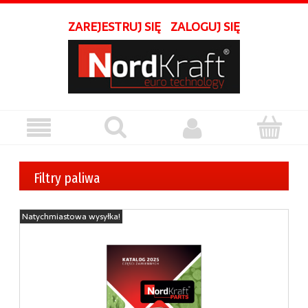
ZAREJESTRUJ SIĘ
ZALOGUJ SIĘ
Filtry paliwa
Natychmiastowa wysyłka!