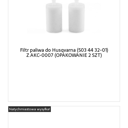
Filtr paliwa do Husqvarna (503 44 32-01)
Z.AKC-0007 (OPAKOWANIE 2 SZT)
Natychmiastowa wysyłka!