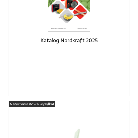
Katalog Nordkraft 2025
Natychmiastowa wysyłka!